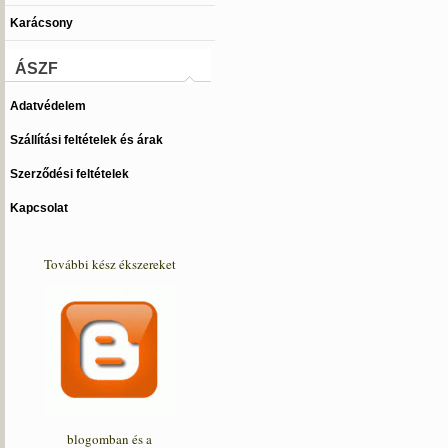
Karácsony
ÁSZF
Adatvédelem
Szállítási feltételek és árak
Szerződési feltételek
Kapcsolat
További kész ékszereket
blogomban és a