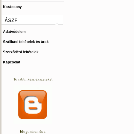
Karácsony
ÁSZF
Adatvédelem
Szállítási feltételek és árak
Szerződési feltételek
Kapcsolat
További kész ékszereket
blogomban és a