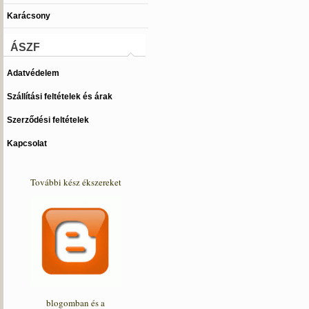
Karácsony
ÁSZF
Adatvédelem
Szállítási feltételek és árak
Szerződési feltételek
Kapcsolat
További kész ékszereket
blogomban és a